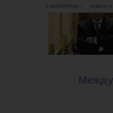
О МЕРОПРИЯТИИ
КОМИТЕТ
Между