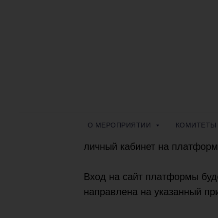
О МЕРОПРИЯТИИ
КОМИТЕТЫ
О МЕРОПРИЯТИИ
КОМИТЕТ
Все зарегистрированные учас
личный кабинет на платформ
Вход на сайт платформы буд
направлена на указанный при