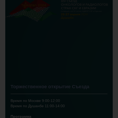
Торжественное открытие Съезда
Время по Москве 9:00-12:00
Время по Душанбе 11:00-14:00
Программа