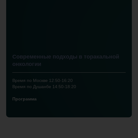
Современные подходы в торакальной
онкологии
Время по Москве 12:50-16:20
Время по Душанбе 14:50-18:20
Программа