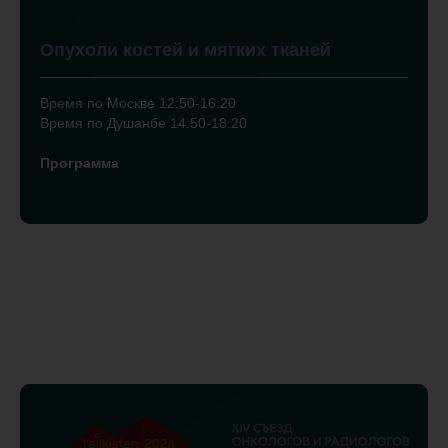
Опухоли костей и мягких тканей
Время по Москве 12:50-16:20
Время по Душанбе 14:50-18:20
Программа