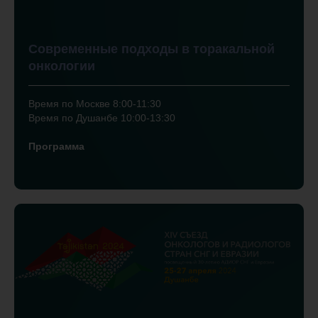
Современные подходы в торакальной
онкологии
Время по Москве 8:00-11:30
Время по Душанбе 10:00-13:30
Программа