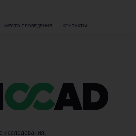
МЕСТО ПРОВЕДЕНИЯ
КОНТАКТЫ
е исследования,