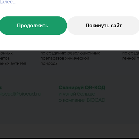
Далее...
Продолжить
Покинуть сайт