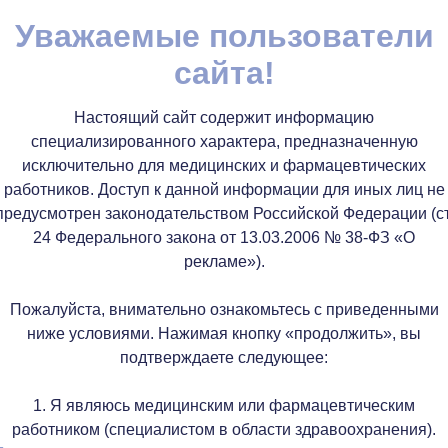
Уважаемые пользователи
сайта!
Настоящий сайт содержит информацию
специализированного характера, предназначенную
исключительно для медицинских и фармацевтических
работников. Доступ к данной информации для иных лиц не
предусмотрен законодательством Российской Федерации (ст
24 Федерального закона от 13.03.2006 № 38-ФЗ «О
рекламе»).
Пожалуйста, внимательно ознакомьтесь с приведенными
ниже условиями. Нажимая кнопку «продолжить», вы
подтверждаете следующее:
1. Я являюсь медицинским или фармацевтическим
работником (специалистом в области здравоохранения).